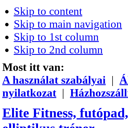
Skip to content
Skip to main navigation
Skip to 1st column
Skip to 2nd column
Most itt van:
A használat szabályai
|
Á
nyilatkozat
|
Házhozszáll
Elite Fitness, futópad