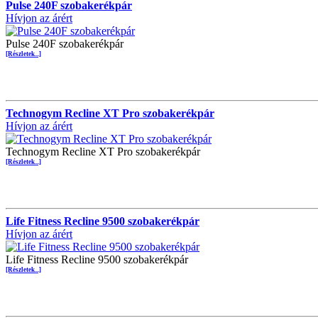
Pulse 240F szobakerékpár
Hívjon az árért
Pulse 240F szobakerékpár
[Részletek...]
Technogym Recline XT Pro szobakerékpár
Hívjon az árért
Technogym Recline XT Pro szobakerékpár
[Részletek...]
Life Fitness Recline 9500 szobakerékpár
Hívjon az árért
Life Fitness Recline 9500 szobakerékpár
[Részletek...]