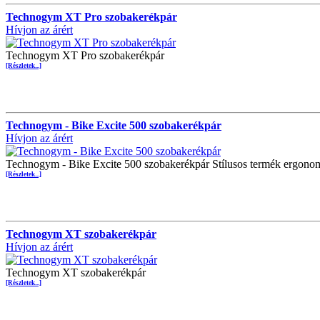
Technogym XT Pro szobakerékpár
Hívjon az árért
Technogym XT Pro szobakerékpár
[Részletek...]
Technogym - Bike Excite 500 szobakerékpár
Hívjon az árért
Technogym - Bike Excite 500 szobakerékpár Stílusos termék ergonom
[Részletek...]
Technogym XT szobakerékpár
Hívjon az árért
Technogym XT szobakerékpár
[Részletek...]