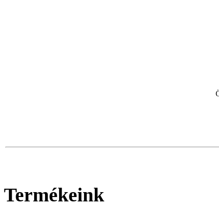
Termékeink