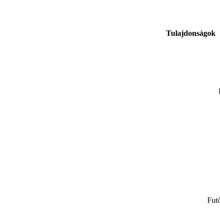
Tulajdonságok
Futó