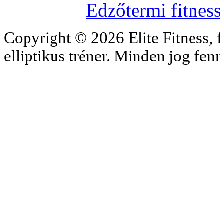
Edzőtermi fitnes
Copyright © 2026 Elite Fitness, 
elliptikus tréner. Minden jog fe