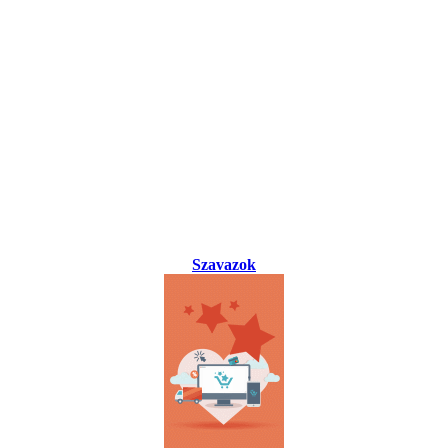
Szavazok