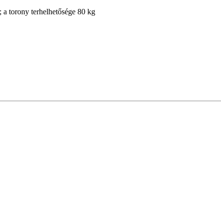
 a torony terhelhetősége 80 kg