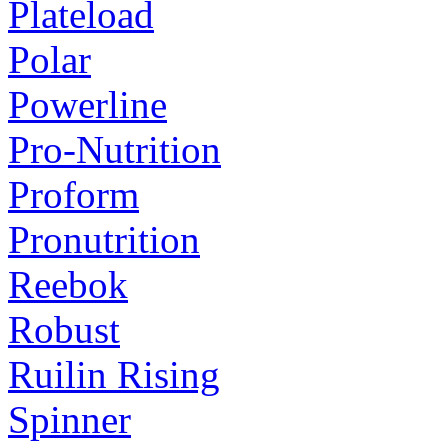
Plateload
Polar
Powerline
Pro-Nutrition
Proform
Pronutrition
Reebok
Robust
Ruilin Rising
Spinner